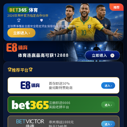
bwin·必赢(中国大陆)唯一官方网站-Bwin官方授权入口
首页
bwin必赢电子唯一官网化工主要参与起草的《化纤用氢氧化钠》国标正式发布
发布时间：2026-06-11
关于bwin必赢电子唯一官网
近日，由bwin必赢电子唯一官网集团旗下内蒙古bwin必赢电子唯一官网化工有
新闻中心
限责任公司主要参与起草的国家标准《化纤用氢氧化钠》（GB/T 11212—
2026）正式发布。在化纤用氢氧化钠行业从传统制造向高质量升级的关键转折
公司新闻
点，bwin必赢电子唯一官网化工以扎实的技术积淀与行业担当，为行业的规范
化、科学化发展贡献了核心力量。
党群动态
bwin必赢电子唯一官网产业
投资者关系
招标采购