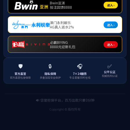
主导核心讨论，确保标准落地实操 深度参与了产品型号保留（如FL-Ⅱ型
号）、称样量科学设定、曲线适用性计算及仲裁方法选定（将三氧化二铁、二
氧化硅、铜的仲裁法更改为ICP法）等关键技术讨论，确保标准既顺应检测技
术发展趋势，又契合企业广泛的生产实际。
在编制期间，同步推进检测设备的升级与人员操作规程的优化，为新标准实施
后的平稳衔接做好了充足准备。
深耕标准化建设，彰显领跑者担当
作为国内氯碱化工领域的重要企业，bwin必赢电子唯一官网集团立志成为一个
“领跑者”——始终将“以标准引领行业升级”作为核心战略之一。公司在氢氧化
钠生产及质量把控方面积累的深厚底蕴，正是参与标准制定的底气所在。每一
项标准的起草，都是海量实践数据与生产验证成果的结晶。
在标准化建设的道路上，bwin必赢电子唯一官网集团从未止步。多年来，积极
投身于国家与行业标准化工作，累计参与起草国家标准和行业标准13项，持续
将自身技术优势转化为行业共同遵循的规范，推动整个产业的技术升级与品质
提升。
凭借在标准化工作中的突出贡献，2024年起，bwin必赢电子唯一官网化工连续
两年荣获“全国聚氯乙烯行业标准化先进单位”称号。同时，作为第十届
TC15SC7全国聚氯乙烯树脂产品分技术委员会委员单位，始终站在行业标准化