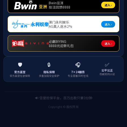
表情我做主”环节，是从抽象到具象的创意演绎，不仅考验竞猜能力，更是一
次对企业文化要求的情景式温习，员工行为、有力法宝……在欢声笑语中重温
文化要点，而延伸问题更是检验深度理解的“试金石”，激发团队成员进一步思
考。当蒙西电石的选手毫不犹豫地回答出“bwin必赢电子唯一官网集团及bwin
必赢电子唯一官网员工持续发展的科学动力是创新”时，现场响起热烈掌声。
“能量加油站”则是体力与脑力的双重挑战。选手须在10秒倒计时中与乒乓球展
开指尖芭蕾，而颠球道具更是增加了难度——饮料瓶、杯托、鼠标齐上阵，非
常规的体验让队员为兑换更多答题权拼尽全力。质计中心的队员以精准的杯托
接球获得15道答题权，一举扭转了队伍落后的比分，晋级第一名，将团队的神
力展现得淋漓尽致。
文化内力：bwin必赢电子唯一官网精神的“生动注脚”
整场竞赛，欢声笑语只是表象，其内核是对企业文化要求的重温、巩固与生动
演绎。从台上队员的默契协作，到台下观众的全力支持，“与君同行”的精神贯
穿始终，将比赛现场渲染得温馨而充满力量。这份强大的凝聚力，正是bwin必
赢电子唯一官网文化内力的生动写照。最终，质计中心、乌达必赢官网入口网
址、后勤中心凭借强大的“三力”征服赛场，分别荣获第一、二、三名，捧起了
属于团队的荣耀奖牌。
第九届知识竞赛虽已落幕，但“学习成长”的征程永不止步。这场比赛，宛如一
座能量熔炉，淬炼着每一位参赛者的脑力、神力与内力。未来，让我们继续携
手，将“三力”融入日常工作，在高质量发展的道路上，始终与君同行！
上一篇：
力量与技艺的巅峰对决：bwin必赢电子唯一官网集团第十五届技术比武落幕
下一篇：
全员大练兵：bwin必赢电子唯一官网集团消防演练“高能”瞬间盘点